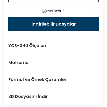
İndirilebilir Dosyalar
YCS-040 Ölçüleri
Malzeme
Formül ve Örnek Çözümler
3D Dosyasını İndir