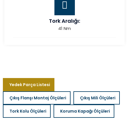
Tork Aralığı:
41 Nm
Yedek Parça Listesi
Çıkış Flanşı Montaj Ölçüleri
Çıkış Mili Ölçüleri
Tork Kolu Ölçüleri
Koruma Kapağı Ölçüleri