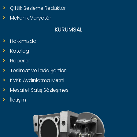
Çiftlik Besleme Redüktör
Mekanik Varyatör
KURUMSAL
Hakkımızda
Katalog
Haberler
Teslimat ve İade Şartları
KVKK Aydınlatma Metni
Mesafeli Satış Sözleşmesi
İletişim